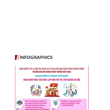
INFOGRAPHICS