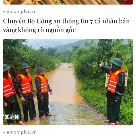
vietnamplus.vn
Chuyển Bộ Công an thông tin 7 cá nhân bán
vàng không rõ nguồn gốc
vietnamplus.vn