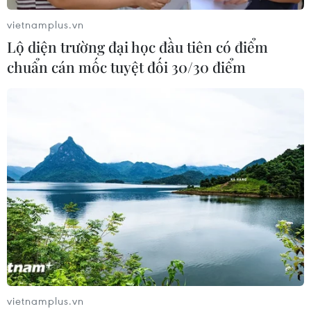
vietnamplus.vn
Lộ diện trường đại học đầu tiên có điểm
chuẩn cán mốc tuyệt đối 30/30 điểm
TIN LIÊN QUAN
vietnamplus.vn