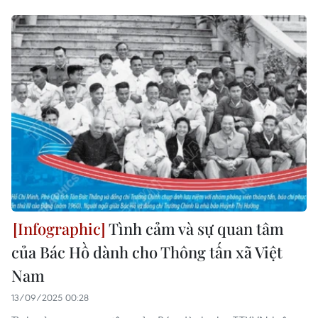
Tình cảm và sự quan tâm
của Bác Hồ dành cho Thông tấn xã Việt
Nam
13/09/2025 00:28