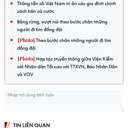
Thông tấn xã Việt Nam tri ân các gia đình chính
sách trên cả nước
Băng rừng, vượt núi theo bước chân những
người đi tìm đồng đội
Theo bước chân những người đi tìm
đồng đội
Hợp tác truyền thông giữa Viện Kiểm
sát Nhân dân Tối cao với TTXVN, Báo Nhân Dân
và VOV
TIN LIÊN QUAN