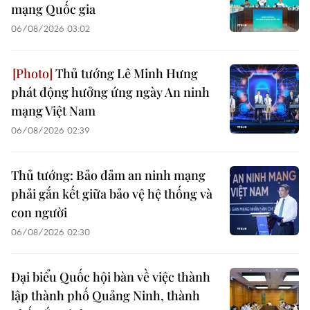
mạng Quốc gia
06/08/2026 03:02
Thủ tướng Lê Minh Hưng
phát động hưởng ứng ngày An ninh
mạng Việt Nam
06/08/2026 02:39
Thủ tướng: Bảo đảm an ninh mạng
phải gắn kết giữa bảo vệ hệ thống và
con người
06/08/2026 02:30
Đại biểu Quốc hội bàn về việc thành
lập thành phố Quảng Ninh, thành