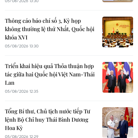
05/08/2026 13:30
Thông cáo báo chí số 3, Kỳ họp
không thường lệ thứ Nhất, Quốc hội
khóa XVI
05/08/2026 13:30
Triển khai hiệu quả Thỏa thuận hợp
tác giữa hai Quốc hội Việt Nam-Thái
Lan
05/08/2026 12:35
Tổng Bí thư, Chủ tịch nước tiếp Tư
lệnh Bộ Chỉ huy Thái Bình Dương
Hoa Kỳ
05/08/2026 12:29