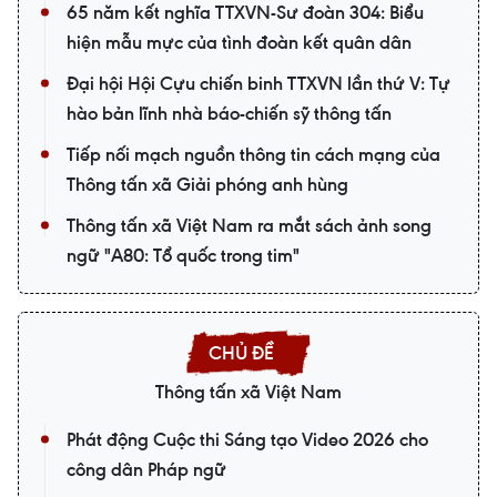
65 năm kết nghĩa TTXVN-Sư đoàn 304: Biểu
hiện mẫu mực của tình đoàn kết quân dân
Đại hội Hội Cựu chiến binh TTXVN lần thứ V: Tự
hào bản lĩnh nhà báo-chiến sỹ thông tấn
Tiếp nối mạch nguồn thông tin cách mạng của
Thông tấn xã Giải phóng anh hùng
Thông tấn xã Việt Nam ra mắt sách ảnh song
ngữ "A80: Tổ quốc trong tim"
Thông tấn xã Việt Nam
Phát động Cuộc thi Sáng tạo Video 2026 cho
công dân Pháp ngữ