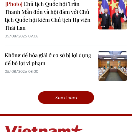
Chủ tịch Quốc hội Trần
Thanh Mẫn đón và hội đàm với Chủ
tịch Quốc hội kiêm Chủ tịch Hạ viện
Thái Lan
05/08/2026 09:08
Không để hòa giải ở cơ sở bị lợi dụng
để bỏ lọt vi phạm
05/08/2026 08:00
Xem thêm