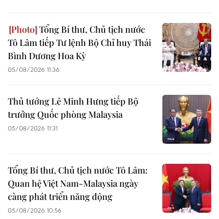
Tổng Bí thư, Chủ tịch nước
Tô Lâm tiếp Tư lệnh Bộ Chỉ huy Thái
Bình Dương Hoa Kỳ
05/08/2026 11:36
Thủ tướng Lê Minh Hưng tiếp Bộ
trưởng Quốc phòng Malaysia
05/08/2026 11:31
Tổng Bí thư, Chủ tịch nước Tô Lâm:
Quan hệ Việt Nam-Malaysia ngày
càng phát triển năng động
05/08/2026 10:56