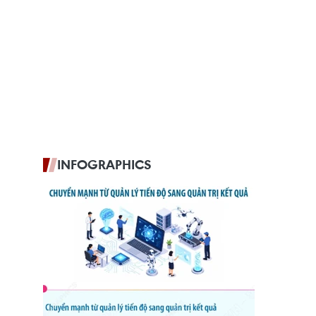
INFOGRAPHICS