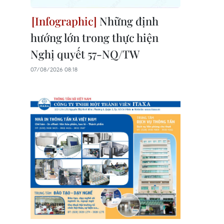
Những định
hướng lớn trong thực hiện
Nghị quyết 57-NQ/TW
07/08/2026 08:18