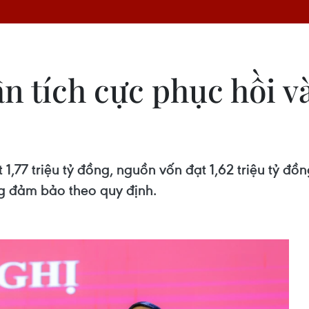
 tích cực phục hồi và
1,77 triệu tỷ đồng, nguồn vốn đạt 1,62 triệu tỷ đồn
ộng đảm bảo theo quy định.