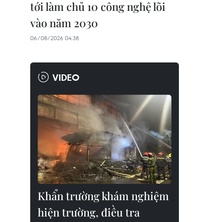
tới làm chủ 10 công nghệ lõi
vào năm 2030
06/08/2026 04:38
VIDEO
Khẩn trường khám nghiệm
hiện trường, điều tra