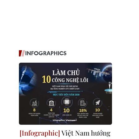
INFOGRAPHICS
Việt Nam hướng