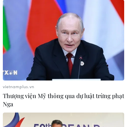
vietnamplus.vn
Thượng viện Mỹ thông qua dự luật trừng phạt
Nga