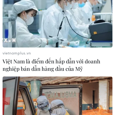
vietnamplus.vn
Việt Nam là điểm đến hấp dẫn với doanh
nghiệp bán dẫn hàng đầu của Mỹ