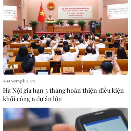
vietnamplus.vn
Hà Nội gia hạn 3 tháng hoàn thiện điều kiện
khởi công 6 dự án lớn