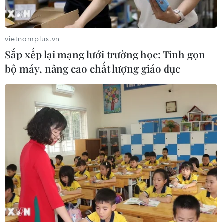
vietnamplus.vn
Sắp xếp lại mạng lưới trường học: Tinh gọn
bộ máy, nâng cao chất lượng giáo dục