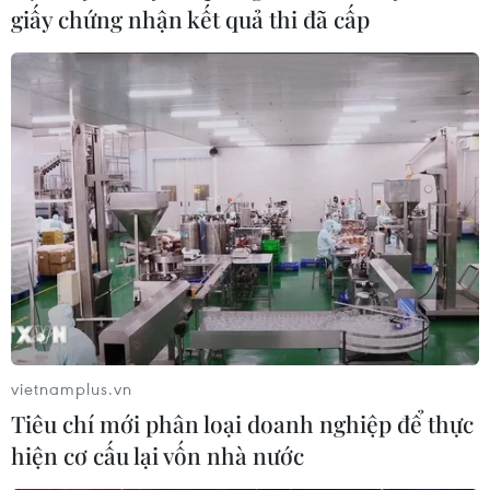
giấy chứng nhận kết quả thi đã cấp
vietnamplus.vn
Tiêu chí mới phân loại doanh nghiệp để thực
hiện cơ cấu lại vốn nhà nước