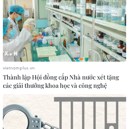
vietnamplus.vn
Thành lập Hội đồng cấp Nhà nước xét tặng
các giải thưởng khoa học và công nghệ