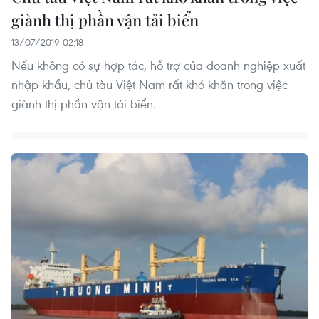
giành thị phần vận tải biển
13/07/2019 02:18
Nếu không có sự hợp tác, hỗ trợ của doanh nghiệp xuất
nhập khẩu, chủ tàu Việt Nam rất khó khăn trong việc
giành thị phần vận tải biển.