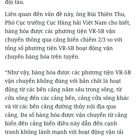
đội tàu.
Liên quan đến vấn đề này, ông Bùi Thiên Thu,
Phó Cục trưởng Cục Hàng hải Việt Nam cho biết,
hàng hóa được các phương tiện VR-SB vận
chuyển thông qua cảng biển chiếm 2/3 so với
tổng số phương tiện VR-SB hoạt động vận
chuyển hàng hóa trên tuyến.
“Như vậy, hàng hóa được các phương tiện VR-SB
vận chuyển không đúng với bản chất là hoạt
động từ các bến cảng nằm sâu trong sông, từ
cửa sông đến các cảng bến, cảng cửa sông khác
và từ các bến cảng đường thủy nội địa qua
cảng. Đa số hàng hóa được vận chuyển từ cảng
biển đến cảng biển điều này dẫn đến cạnh
tranh không lành mạnh với hoạt động vận tải