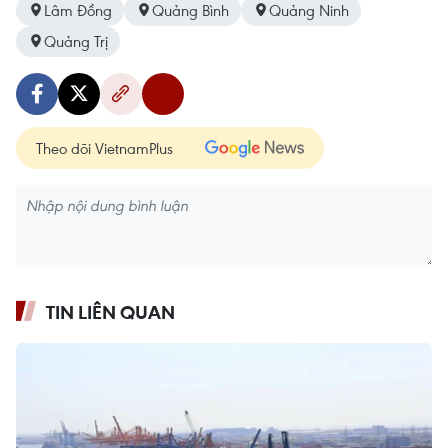
Lâm Đồng
Quảng Bình
Quảng Ninh
Quảng Trị
Theo dõi VietnamPlus
TIN LIÊN QUAN