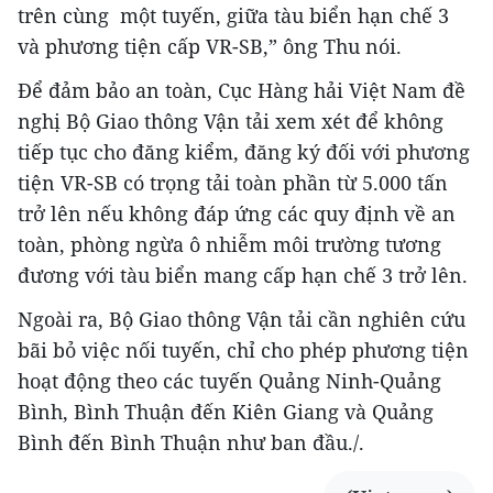
trên cùng một tuyến, giữa tàu biển hạn chế 3
và phương tiện cấp VR-SB,” ông Thu nói.
Để đảm bảo an toàn, Cục Hàng hải Việt Nam đề
nghị Bộ Giao thông Vận tải xem xét để không
tiếp tục cho đăng kiểm, đăng ký đối với phương
tiện VR-SB có trọng tải toàn phần từ 5.000 tấn
trở lên nếu không đáp ứng các quy định về an
toàn, phòng ngừa ô nhiễm môi trường tương
đương với tàu biển mang cấp hạn chế 3 trở lên.
Ngoài ra, Bộ Giao thông Vận tải cần nghiên cứu
bãi bỏ việc nối tuyến, chỉ cho phép phương tiện
hoạt động theo các tuyến Quảng Ninh-Quảng
Bình, Bình Thuận đến Kiên Giang và Quảng
Bình đến Bình Thuận như ban đầu./.