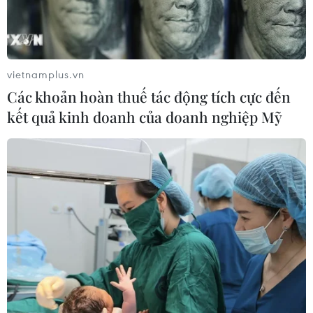
vietnamplus.vn
Các khoản hoàn thuế tác động tích cực đến
kết quả kinh doanh của doanh nghiệp Mỹ