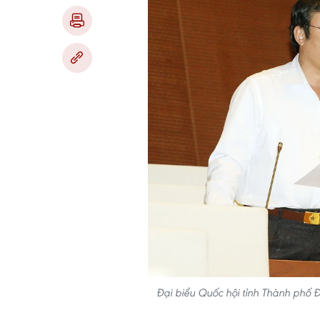
Đại biểu Quốc hội tỉnh Thành phố