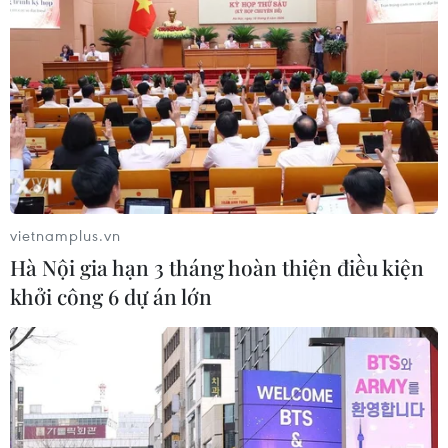
vietnamplus.vn
Hà Nội gia hạn 3 tháng hoàn thiện điều kiện
khởi công 6 dự án lớn