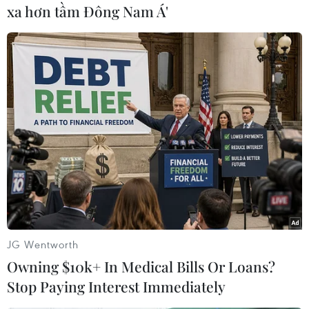
xa hơn tầm Đông Nam Á'
Real Madrid thăng hoa dưới thời Santiago Solari. (Nguồn: Getty
Images)
Karim Benzema, Gustavo Cabral (đá phản),
Sergio Ramos và Dani Ceballos là những người
ghi bàn mang chiến thắng về cho đội bóng
Hoàng gia Tây Ban Nha.
Đây cũng là chiến thắng thứ tư liên tiếp của
Real Madrid dưới thời huấn luyện viên tạm
quyền Santiago Solari.
Kết quả các trận đấu
JG Wentworth
Owning $10k+ In Medical Bills Or Loans?
Deportivo Alaves - SD Huesca 2-1
Stop Paying Interest Immediately
Barcelona - Real Betis 3-4
Sevilla - Espanyol 2-1