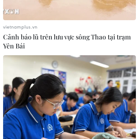
07/08/2026 15:49
vietnamplus.vn
Xem trực tiếp Việt Nam-Campuchia
Cảnh báo lũ trên lưu vực sông Thao tại trạm
tại ASEAN Cup 2026 trên kênh nào?
Yên Bái
07/08/2026 09:49
Nhận định Singapore vs
Indonesia (20h ngày 7/8): Cuộc quyết
đấu giành tấm vé bán kết duy nhất
07/08/2026 08:41
Cục diện ASEAN Cup: Việt Nam
quyết giành ngôi đầu, Thái Lan vẫn
có thể bị loại