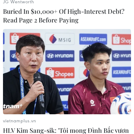
Sevilla thu hẹp khoảng cách xuống còn 1 điểm.
JG Wentworth
Buried In $10,000+ Of High-Interest Debt?
Trong ngày buồn của Barcelona, đội bóng kình
Read Page 2 Before Paying
địch Real Madrid lại có tâm trạng trái ngược khi
giành chiến thắng tưng bừng 4-2 trên sân của
Celta Vigo.
vietnamplus.vn
HLV Kim Sang-sik: 'Tôi mong Đình Bắc vươn