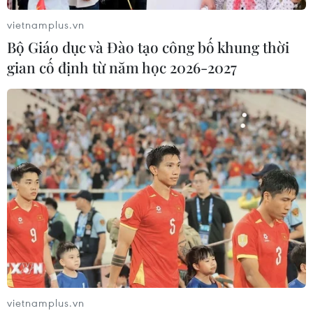
vietnamplus.vn
Lịch trực tiếp: Đại chiến thành
Bộ Giáo dục và Đào tạo công bố khung thời
Manchester, Milan vs Juventus
gian cố định từ năm học 2026-2027
11/11/2018 03:16
Trận cầu tâm điểm của bóng đá châu Âu đêm nay sẽ là
cuộc chạm trán giữa Manchester City và Manchester
United trong khuôn khổ vòng 12 Premier League.
vietnamplus.vn