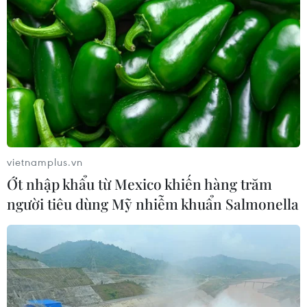
ASEAN Cup 2026: Đội tuyển Việt
Nam tạo "cơn địa chấn" trên truyền
thông khu vực
04/08/2026 02:45
Báo chí Đông Nam Á "dậy
sóng" vì tuyển Việt Nam, chỉ ra lý do
Indonesia thua đau
vietnamplus.vn
04/08/2026 02:32
Ớt nhập khẩu từ Mexico khiến hàng trăm
người tiêu dùng Mỹ nhiễm khuẩn Salmonella
'Hủy diệt' Indonesia 3-0, tuyển Việt
Nam khẳng định vị thế nhà vô địch
ASEAN Cup
03/08/2026 15:39