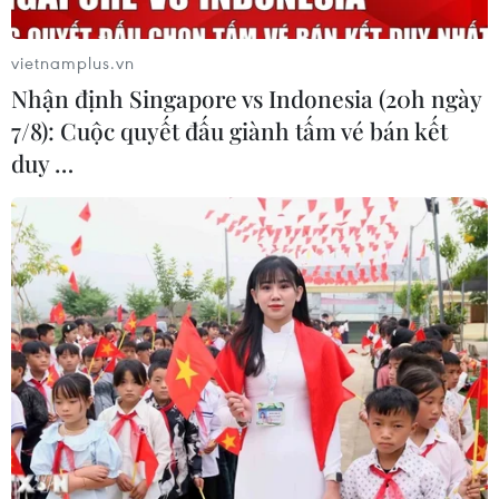
định sa thải Lopetegui
30/10/2018 10:09
vietnamplus.vn
Theo giới truyền thông Tây Ban Nha, Real Madrid sẽ
Nhận định Singapore vs Indonesia (20h ngày
phải đền bù số tiền lên đến 18 triệu euro sau quyết định
7/8): Cuộc quyết đấu giành tấm vé bán kết
sa thải huấn luyện viên Julen Lopetegui.
duy …