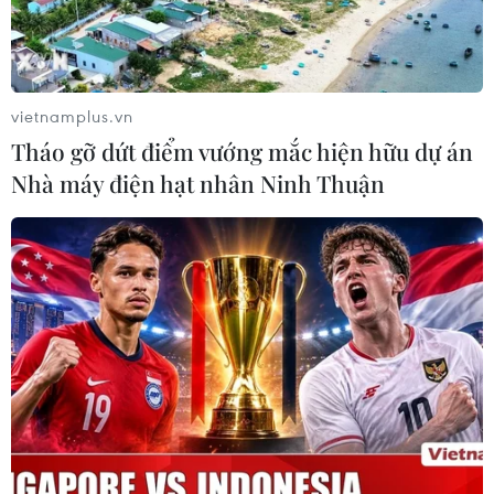
huấn luyện viên Julen Lopetegui sau khi đội bóng phải
nhận thất bại cay đắng 1-5 trước Barcelona ở trận El
Clascio trên sân Nou Camp.
vietnamplus.vn
Tháo gỡ dứt điểm vướng mắc hiện hữu dự án
Nhà máy điện hạt nhân Ninh Thuận
Real Madrid mất số tiền ‘khủng’ với quyết