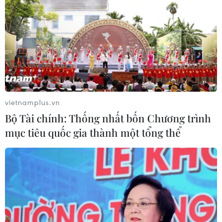
vietnamplus.vn
Bộ Tài chính: Thống nhất bốn Chương trình
mục tiêu quốc gia thành một tổng thể