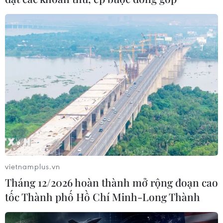
vietnamplus.vn
Tháng 12/2026 hoàn thành mở rộng đoạn cao
tốc Thành phố Hồ Chí Minh-Long Thành