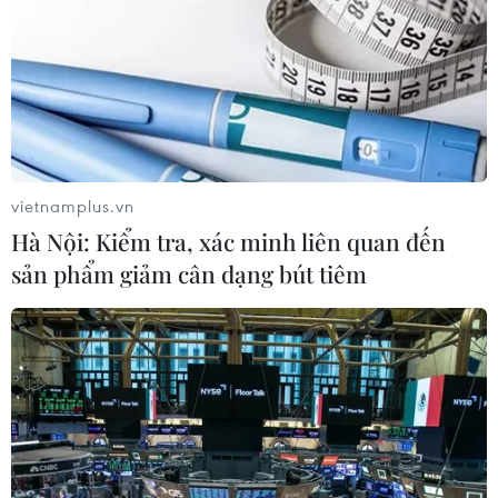
vietnamplus.vn
Hà Nội: Kiểm tra, xác minh liên quan đến
sản phẩm giảm cân dạng bút tiêm