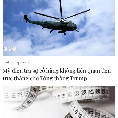
vietnamplus.vn
Mỹ điều tra sự cố hàng không liên quan đến
trực thăng chở Tổng thống Trump