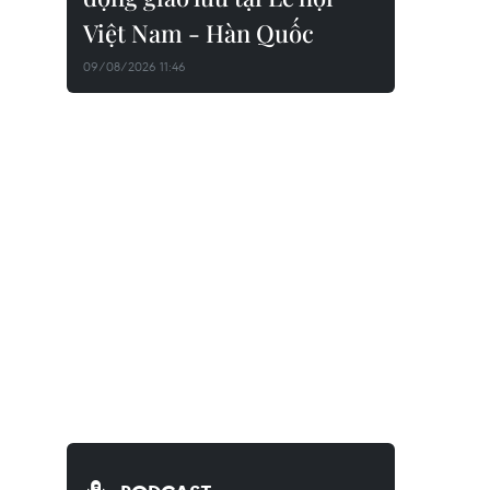
Việt Nam - Hàn Quốc
09/08/2026 11:46