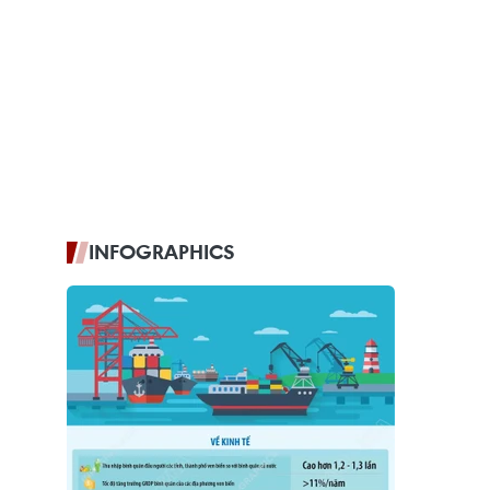
INFOGRAPHICS