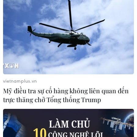
vietnamplus.vn
Mỹ điều tra sự cố hàng không liên quan đến
trực thăng chở Tổng thống Trump