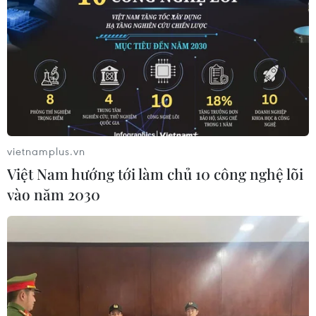
vietnamplus.vn
Việt Nam hướng tới làm chủ 10 công nghệ lõi
vào năm 2030