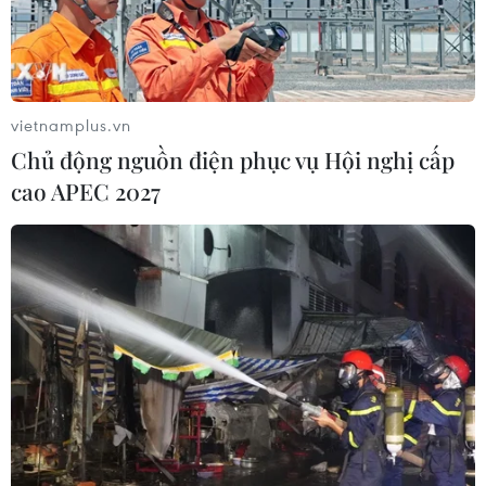
vietnamplus.vn
Chủ động nguồn điện phục vụ Hội nghị cấp
cao APEC 2027