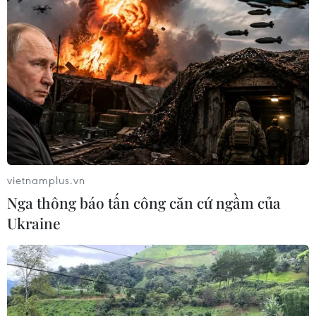
vietnamplus.vn
Nga thông báo tấn công căn cứ ngầm của
Ukraine