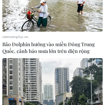
vietnamplus.vn
Bão Dolphin hướng vào miền Đông Trung
Quốc, cảnh báo mưa lớn trên diện rộng