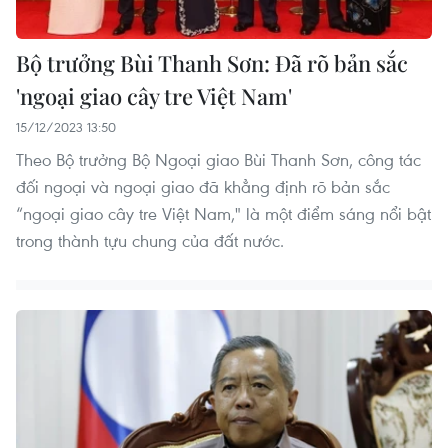
Bộ trưởng Bùi Thanh Sơn: Đã rõ bản sắc
'ngoại giao cây tre Việt Nam'
15/12/2023 13:50
Theo Bộ trưởng Bộ Ngoại giao Bùi Thanh Sơn, công tác
đối ngoại và ngoại giao đã khẳng định rõ bản sắc
“ngoại giao cây tre Việt Nam," là một điểm sáng nổi bật
trong thành tựu chung của đất nước.