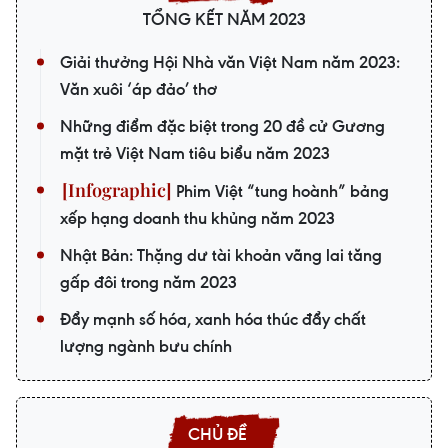
TỔNG KẾT NĂM 2023
Giải thưởng Hội Nhà văn Việt Nam năm 2023:
Văn xuôi ‘áp đảo’ thơ
Những điểm đặc biệt trong 20 đề cử Gương
mặt trẻ Việt Nam tiêu biểu năm 2023
Phim Việt “tung hoành” bảng
xếp hạng doanh thu khủng năm 2023
Nhật Bản: Thặng dư tài khoản vãng lai tăng
gấp đôi trong năm 2023
Đẩy mạnh số hóa, xanh hóa thúc đẩy chất
lượng ngành bưu chính