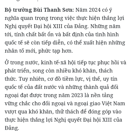
Bộ trưởng Bùi Thanh Sơn:
Năm 2024 có ý
nghĩa quan trọng trong việc thực hiện thắng lợi
Nghị quyết Đại hội XIII của Đảng. Những năm
tới, tính chất bất ổn và bất định của tình hình
quốc tế sẽ còn tiếp diễn, có thể xuất hiện những
nhân tố mới, phức tạp hơn.
Ở trong nước, kinh tế-xã hội tiếp tục phục hồi và
phát triển, song còn nhiều khó khăn, thách
thức. Tuy nhiên, cơ đồ tiềm lực, vị thế, uy tín
quốc tế của đất nước và những thành quả đối
ngoại đạt được trong năm 2023 là nền tảng
vững chắc cho đối ngoại và ngoại giao Việt Nam
vượt qua khó khăn, thử thách để đóng góp vào
thực hiện thắng lợi Nghị quyết Đại hội XIII của
Đảng.