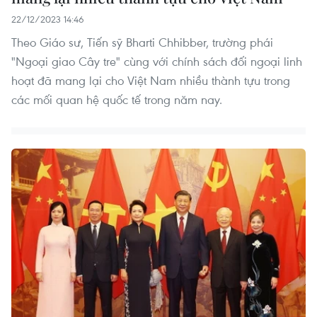
22/12/2023 14:46
Theo Giáo sư, Tiến sỹ Bharti Chhibber, trường phái
"Ngoại giao Cây tre" cùng với chính sách đối ngoại linh
hoạt đã mang lại cho Việt Nam nhiều thành tựu trong
các mối quan hệ quốc tế trong năm nay.