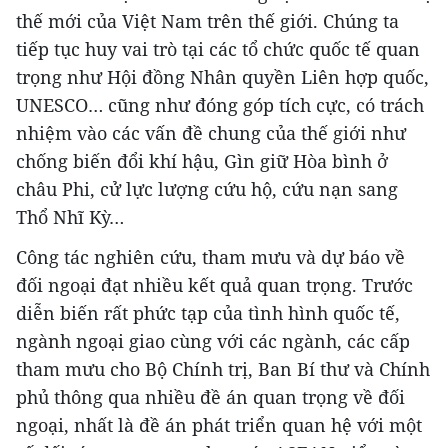
thế mới của Việt Nam trên thế giới. Chúng ta
tiếp tục huy vai trò tại các tổ chức quốc tế quan
trọng như Hội đồng Nhân quyền Liên hợp quốc,
UNESCO… cũng như đóng góp tích cực, có trách
nhiệm vào các vấn đề chung của thế giới như
chống biến đổi khí hậu, Gìn giữ Hòa bình ở
châu Phi, cử lực lượng cứu hộ, cứu nạn sang
Thổ Nhĩ Kỳ…
Công tác nghiên cứu, tham mưu và dự báo về
đối ngoại đạt nhiều kết quả quan trọng. Trước
diễn biến rất phức tạp của tình hình quốc tế,
ngành ngoại giao cùng với các ngành, các cấp
tham mưu cho Bộ Chính trị, Ban Bí thư và Chính
phủ thông qua nhiều đề án quan trọng về đối
ngoại, nhất là đề án phát triển quan hệ với một