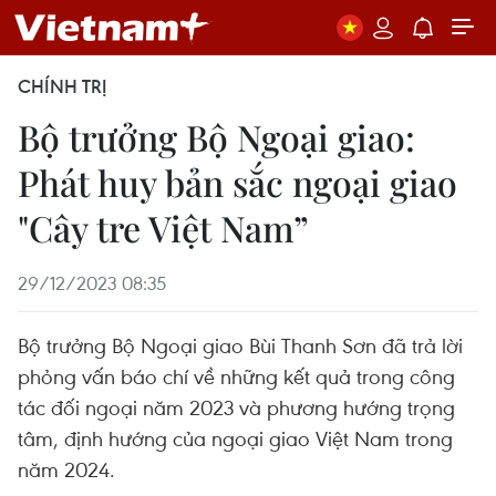
CHÍNH TRỊ
Bộ trưởng Bộ Ngoại giao:
Phát huy bản sắc ngoại giao
"Cây tre Việt Nam”
29/12/2023 08:35
Bộ trưởng Bộ Ngoại giao Bùi Thanh Sơn đã trả lời
phỏng vấn báo chí về những kết quả trong công
tác đối ngoại năm 2023 và phương hướng trọng
tâm, định hướng của ngoại giao Việt Nam trong
năm 2024.