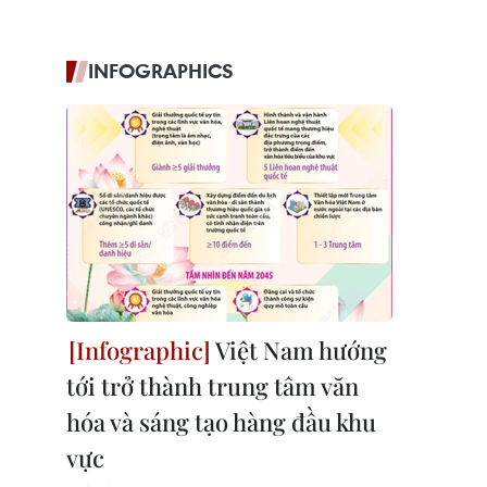
INFOGRAPHICS
Việt Nam hướng
tới trở thành trung tâm văn
hóa và sáng tạo hàng đầu khu
vực