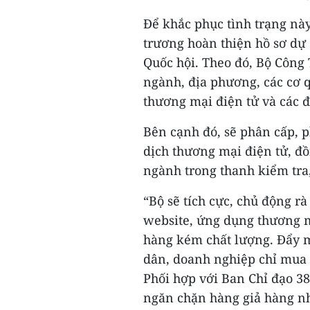
Để khắc phục tình trạng này
trương hoàn thiện hồ sơ dự
Quốc hội. Theo đó, Bộ Công
ngành, địa phương, các cơ 
thương mại điện tử và các 
Bên cạnh đó, sẽ phân cấp, 
dịch thương mại điện tử, đồ
ngành trong thanh kiểm tra
“Bộ sẽ tích cực, chủ động rà
website, ứng dụng thương m
hàng kém chất lượng. Đẩy 
dân, doanh nghiệp chỉ mua 
Phối hợp với Ban Chỉ đạo 38
ngăn chặn hàng giả hàng n