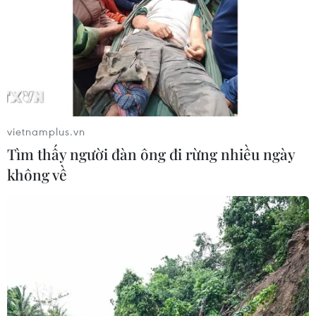
vietnamplus.vn
Tìm thấy người đàn ông đi rừng nhiều ngày
không về