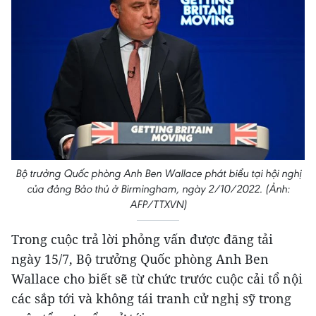
Bộ trưởng Quốc phòng Anh Ben Wallace phát biểu tại hội nghị
của đảng Bảo thủ ở Birmingham, ngày 2/10/2022. (Ảnh:
AFP/TTXVN)
Trong cuộc trả lời phỏng vấn được đăng tải
ngày 15/7, Bộ trưởng Quốc phòng Anh Ben
Wallace cho biết sẽ từ chức trước cuộc cải tổ nội
các sắp tới và không tái tranh cử nghị sỹ trong