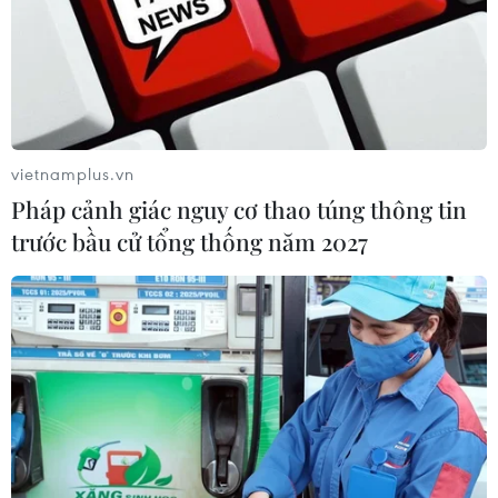
vietnamplus.vn
Pháp cảnh giác nguy cơ thao túng thông tin
trước bầu cử tổng thống năm 2027