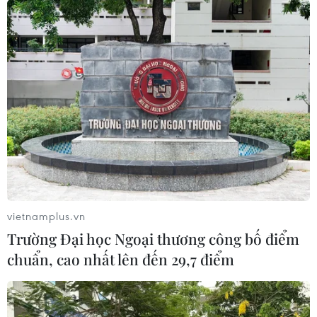
vietnamplus.vn
Trường Đại học Ngoại thương công bố điểm
chuẩn, cao nhất lên đến 29,7 điểm