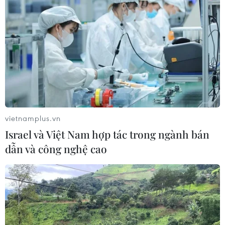
vietnamplus.vn
Israel và Việt Nam hợp tác trong ngành bán
dẫn và công nghệ cao