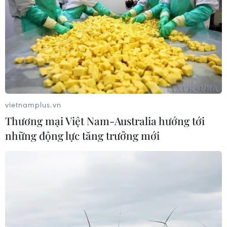
vietnamplus.vn
Thương mại Việt Nam-Australia hướng tới
những động lực tăng trưởng mới