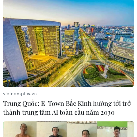
vietnamplus.vn
Trung Quốc: E-Town Bắc Kinh hướng tới trở
thành trung tâm AI toàn cầu năm 2030