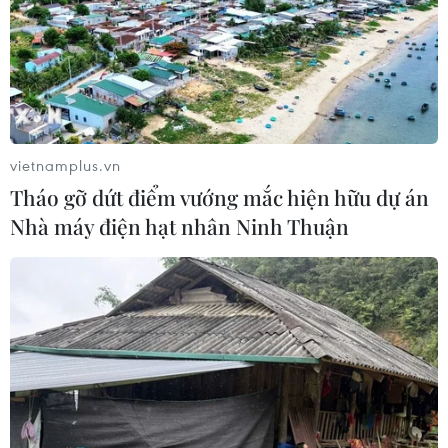
vietnamplus.vn
Tháo gỡ dứt điểm vướng mắc hiện hữu dự án
Nhà máy điện hạt nhân Ninh Thuận