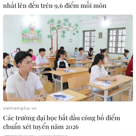
nhất lên đến trên 9,6 điểm mỗi môn
vietnamplus.vn
Các trường đại học bắt đầu công bố điểm
chuẩn xét tuyển năm 2026