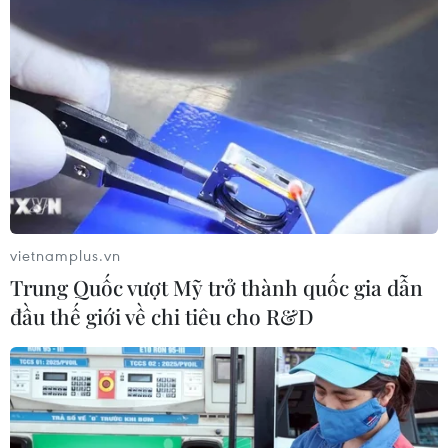
vietnamplus.vn
Trung Quốc vượt Mỹ trở thành quốc gia dẫn
đầu thế giới về chi tiêu cho R&D