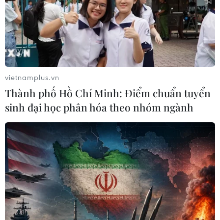
vietnamplus.vn
Thành phố Hồ Chí Minh: Điểm chuẩn tuyển
sinh đại học phân hóa theo nhóm ngành