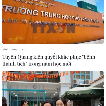
vietnamplus.vn
Tuyên Quang kiên quyết khắc phục "bệnh
thành tích" trong năm học mới