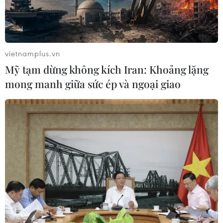
vietnamplus.vn
Mỹ tạm dừng không kích Iran: Khoảng lặng
mong manh giữa sức ép và ngoại giao