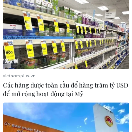
vietnamplus.vn
Các hãng dược toàn cầu đổ hàng trăm tỷ USD
để mở rộng hoạt động tại Mỹ