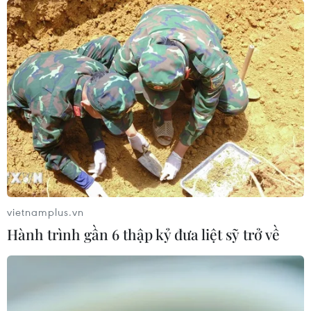
vietnamplus.vn
Hành trình gần 6 thập kỷ đưa liệt sỹ trở về