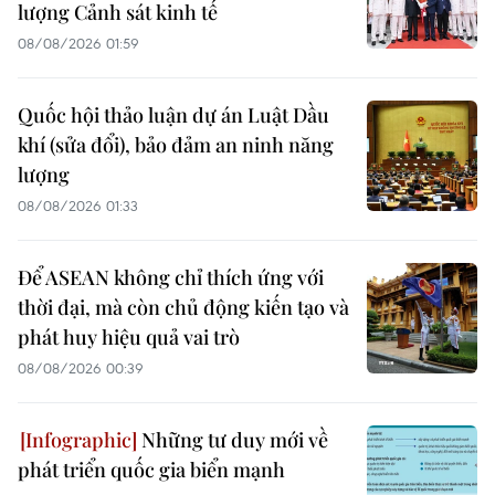
lượng Cảnh sát kinh tế
08/08/2026 01:59
Quốc hội thảo luận dự án Luật Dầu
khí (sửa đổi), bảo đảm an ninh năng
lượng
08/08/2026 01:33
Để ASEAN không chỉ thích ứng với
thời đại, mà còn chủ động kiến tạo và
phát huy hiệu quả vai trò
08/08/2026 00:39
Những tư duy mới về
phát triển quốc gia biển mạnh