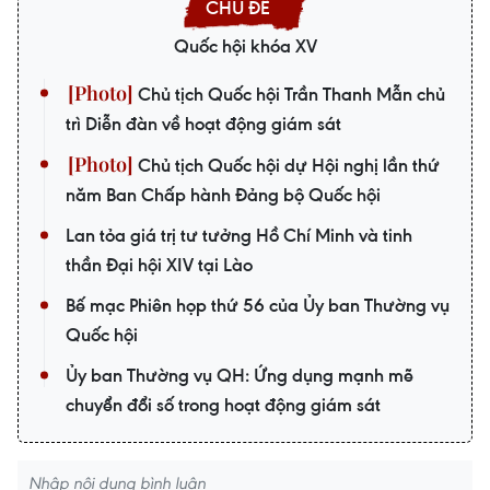
Quốc hội khóa XV
Chủ tịch Quốc hội Trần Thanh Mẫn chủ
trì Diễn đàn về hoạt động giám sát
Chủ tịch Quốc hội dự Hội nghị lần thứ
năm Ban Chấp hành Đảng bộ Quốc hội
Lan tỏa giá trị tư tưởng Hồ Chí Minh và tinh
thần Đại hội XIV tại Lào
Bế mạc Phiên họp thứ 56 của Ủy ban Thường vụ
Quốc hội
Ủy ban Thường vụ QH: Ứng dụng mạnh mẽ
chuyển đổi số trong hoạt động giám sát