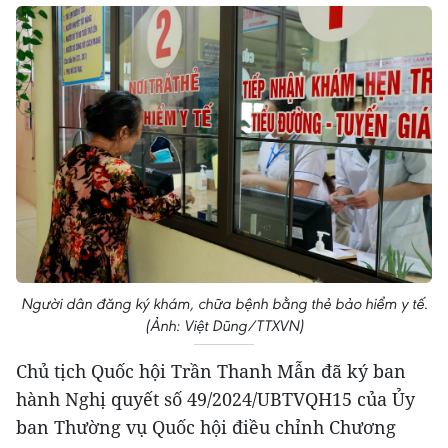
Người dân đăng ký khám, chữa bệnh bằng thẻ bảo hiểm y tế.
(Ảnh: Việt Dũng/TTXVN)
Chủ tịch Quốc hội Trần Thanh Mẫn đã ký ban
hành Nghị quyết số 49/2024/UBTVQH15 của Ủy
ban Thường vụ Quốc hội điều chỉnh Chương