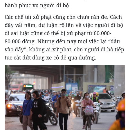
hành phục vụ người đi bộ.
Các chế tài xử phạt cũng còn chưa răn đe. Cách
đây vài năm, dư luận rộ lên về việc người đi bộ
đi sai luật cũng có thể bị xử phạt từ 60.000-
80.000 đồng. Nhưng đến nay mọi việc lại “đâu
vào đấy”, không ai xử phạt, còn người đi bộ tiếp
tục cắt đứt dòng xe cộ để qua đường.