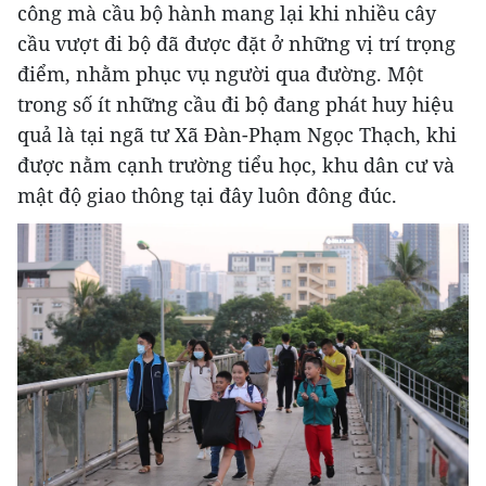
công mà cầu bộ hành mang lại khi nhiều cây
cầu vượt đi bộ đã được đặt ở những vị trí trọng
điểm, nhằm phục vụ người qua đường. Một
trong số ít những cầu đi bộ đang phát huy hiệu
quả là tại ngã tư Xã Đàn-Phạm Ngọc Thạch, khi
được nằm cạnh trường tiểu học, khu dân cư và
mật độ giao thông tại đây luôn đông đúc.