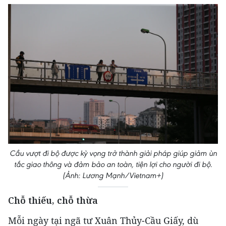
Cầu vượt đi bộ được kỳ vọng trở thành giải pháp giúp giảm ùn
tắc giao thông và đảm bảo an toàn, tiện lợi cho người đi bộ.
(Ảnh: Lương Mạnh/Vietnam+)
Chỗ thiếu, chỗ thừa
Mỗi ngày tại ngã tư Xuân Thủy-Cầu Giấy, dù