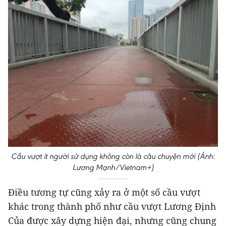
Cầu vượt ít người sử dụng không còn là câu chuyện mới (Ảnh:
Lương Mạnh/Vietnam+)
Điều tương tự cũng xảy ra ở một số cầu vượt
khác trong thành phố như cầu vượt Lương Định
Của được xây dựng hiện đại, nhưng cũng chung