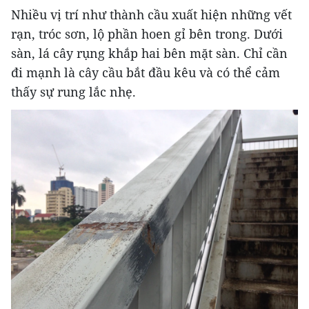
Nhiều vị trí như thành cầu xuất hiện những vết
rạn, tróc sơn, lộ phần hoen gỉ bên trong. Dưới
sàn, lá cây rụng khắp hai bên mặt sàn. Chỉ cần
đi mạnh là cây cầu bắt đầu kêu và có thể cảm
thấy sự rung lắc nhẹ.