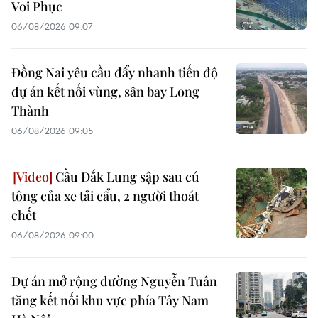
Voi Phục
06/08/2026 09:07
Đồng Nai yêu cầu đẩy nhanh tiến độ
dự án kết nối vùng, sân bay Long
Thành
06/08/2026 09:05
Cầu Đắk Lung sập sau cú
tông của xe tải cẩu, 2 người thoát
chết
06/08/2026 09:00
Dự án mở rộng đường Nguyễn Tuân
tăng kết nối khu vực phía Tây Nam