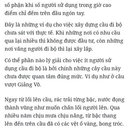
số phận khi số người sử dụng trong giờ cao
điểm chỉ đếm trên đầu ngón tay.
Đây là những ví dụ cho việc xây dựng cầu đi bộ
chưa sát với thực tế. Khi những nơi có nhu cầu
qua lại nhiều thì không được đầu tư, còn những
nơi vắng người đi bộ thì lại xây lắp.
Có thể phần nào lý giải cho việc ít người sử
dụng cầu đi bộ là bởi chính những cây cầu này
chưa được quan tâm đúng mức. Ví dụ như ở cầu
vượt Giảng Võ.
Ngay từ lối lên cầu, rác trải từng bậc, nước đọng
thành vũng như muốn chắn lối người lên. Qua
nhiều năm chịu mưa chịu nắng, từ bậc thang
lên đến trên cầu đã có các vệt ố vàng, bong tróc.