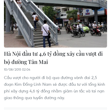
Hà Nội đầu tư 4,6 tỷ đồng xây cầu vượt đi
bộ đường Tân Mai
10/08/2015 02:04
Cầu vượt cho người đi bộ qua đường vành đai 2,5
đoạn Kim Đồng-Lĩnh Nam sẽ được đầu tư với tổng kinh
phí xây dựng 4,6 tỷ đồng nhằm giảm ùn tắc và tai nạn
giao thông qua tuyến đường này.