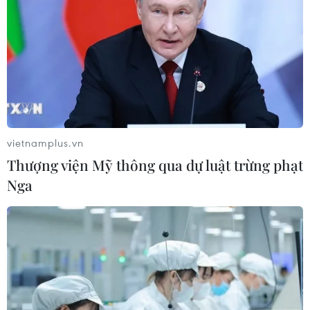
vietnamplus.vn
Thượng viện Mỹ thông qua dự luật trừng phạt
Nga