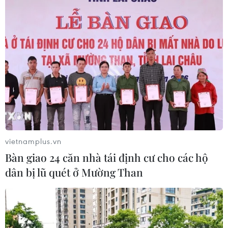
vietnamplus.vn
Bàn giao 24 căn nhà tái định cư cho các hộ
dân bị lũ quét ở Mường Than