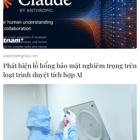
TIN LIÊN QUAN
vietnamplus.vn
Phát hiện lỗ hổng bảo mật nghiêm trọng trên
loạt trình duyệt tích hợp AI