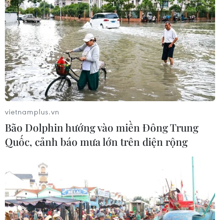
vietnamplus.vn
Bão Dolphin hướng vào miền Đông Trung
Quốc, cảnh báo mưa lớn trên diện rộng