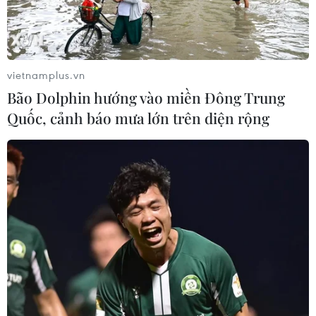
vietnamplus.vn
Bão Dolphin hướng vào miền Đông Trung
Quốc, cảnh báo mưa lớn trên diện rộng