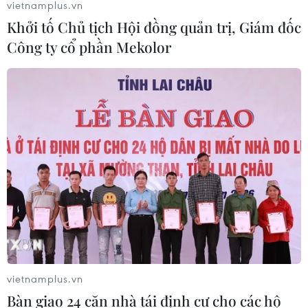
vietnamplus.vn
Khởi tố Chủ tịch Hội đồng quản trị, Giám đốc
Công ty cổ phần Mekolor
vietnamplus.vn
Bàn giao 24 căn nhà tái định cư cho các hộ