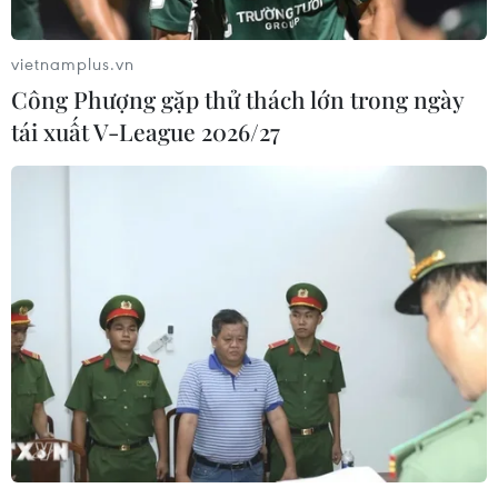
vietnamplus.vn
Công Phượng gặp thử thách lớn trong ngày
tái xuất V-League 2026/27