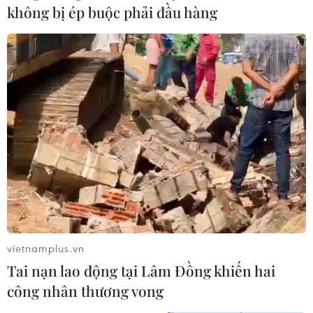
không bị ép buộc phải đầu hàng
vietnamplus.vn
Tai nạn lao động tại Lâm Đồng khiến hai
công nhân thương vong