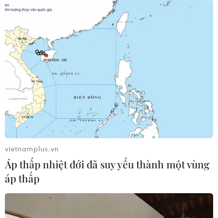
vietnamplus.vn
Áp thấp nhiệt đới đã suy yếu thành một vùng
áp thấp