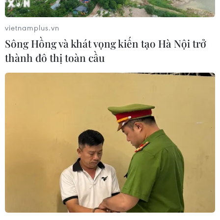
vietnamplus.vn
Sông Hồng và khát vọng kiến tạo Hà Nội trở
thành đô thị toàn cầu