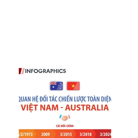
INFOGRAPHICS