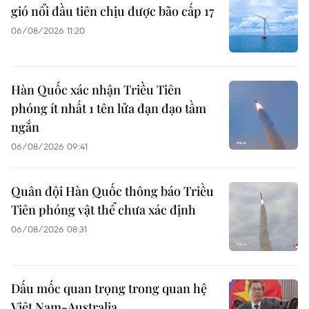
gió nổi đầu tiên chịu được bão cấp 17
06/08/2026 11:20
Hàn Quốc xác nhận Triều Tiên
phóng ít nhất 1 tên lửa đạn đạo tầm
ngắn
06/08/2026 09:41
Quân đội Hàn Quốc thông báo Triều
Tiên phóng vật thể chưa xác định
06/08/2026 08:31
Dấu mốc quan trọng trong quan hệ
Việt Nam-Australia