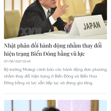
Nhật phản đối hành động nhằm thay đổi
hiện trạng Biển Đông bằng vũ lực
07/08/2021 03:49
Bộ trưởng Motegi cảnh báo các hành động đơn phương
nhằm thay đổi hiện trạng ở Biển Đông và Biển Hoa
Đông bằng vũ lực vẫn tiếp tục và đang gia tăng.