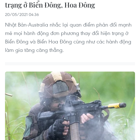
trạng ở Biển Đông, Hoa Đông
20/05/2021 04:36
Nhật Bản-Australia nhắc lại quan điểm phản đối mạnh
mẽ mọi hành động đơn phương thay đổi hiện trạng ở
Biển Đông và Biển Hoa Đông cũng như các hành động
làm gia tăng căng thẳng.