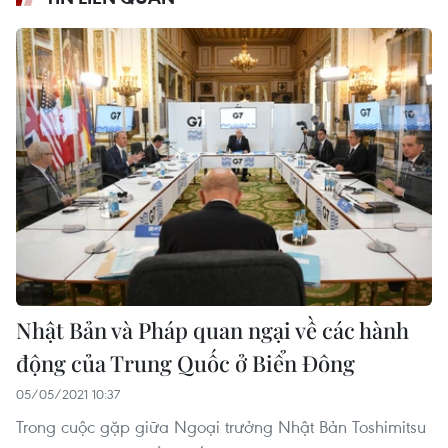
Nhật Bản và Pháp quan ngại về các hành
động của Trung Quốc ở Biển Đông
05/05/2021 10:37
Trong cuộc gặp giữa Ngoại trưởng Nhật Bản Toshimitsu