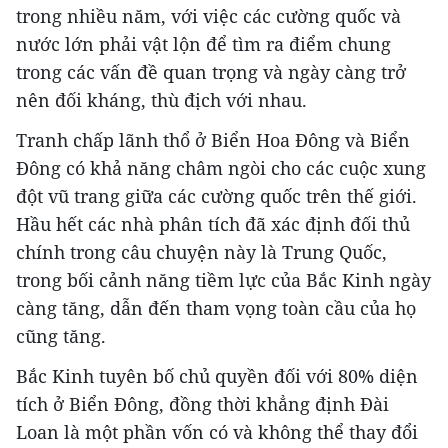
trong nhiều năm, với việc các cường quốc và
nước lớn phải vật lộn để tìm ra điểm chung
trong các vấn đề quan trọng và ngày càng trở
nên đối kháng, thù địch với nhau.
Tranh chấp lãnh thổ ở Biển Hoa Đông và Biển
Đông có khả năng châm ngòi cho các cuộc xung
đột vũ trang giữa các cường quốc trên thế giới.
Hầu hết các nhà phân tích đã xác định đối thủ
chính trong câu chuyện này là Trung Quốc,
trong bối cảnh năng tiềm lực của Bắc Kinh ngày
càng tăng, dẫn đến tham vọng toàn cầu của họ
cũng tăng.
Bắc Kinh tuyên bố chủ quyền đối với 80% diện
tích ở Biển Đông, đồng thời khẳng định Đài
Loan là một phần vốn có và không thể thay đổi