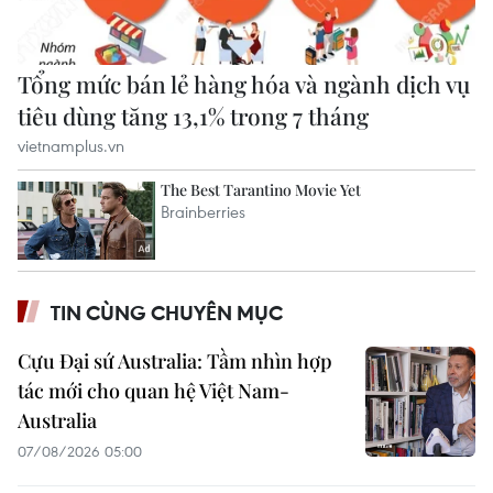
TIN CÙNG CHUYÊN MỤC
Cựu Đại sứ Australia: Tầm nhìn hợp
tác mới cho quan hệ Việt Nam-
Australia
07/08/2026 05:00