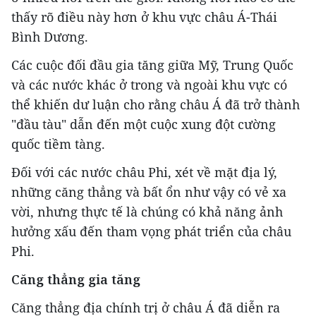
thấy rõ điều này hơn ở khu vực châu Á-Thái
Bình Dương.
Các cuộc đối đầu gia tăng giữa Mỹ, Trung Quốc
và các nước khác ở trong và ngoài khu vực có
thể khiến dư luận cho rằng châu Á đã trở thành
"đầu tàu" dẫn đến một cuộc xung đột cường
quốc tiềm tàng.
Đối với các nước châu Phi, xét về mặt địa lý,
những căng thẳng và bất ổn như vậy có vẻ xa
vời, nhưng thực tế là chúng có khả năng ảnh
hưởng xấu đến tham vọng phát triển của châu
Phi.
Căng thẳng gia tăng
Căng thẳng địa chính trị ở châu Á đã diễn ra