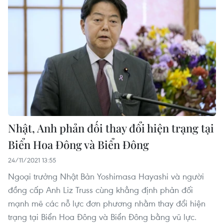
Nhật, Anh phản đối thay đổi hiện trạng tại
Biển Hoa Đông và Biển Đông
24/11/2021 13:55
Ngoại trưởng Nhật Bản Yoshimasa Hayashi và người
đồng cấp Anh Liz Truss cùng khẳng định phản đối
mạnh mẽ các nỗ lực đơn phương nhằm thay đổi hiện
trạng tại Biển Hoa Đông và Biển Đông bằng vũ lực.