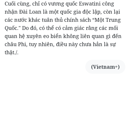
Cuối cùng, chỉ có vương quốc Eswatini công
nhận Đài Loan là một quốc gia độc lập, còn lại
các nước khác tuân thủ chính sách “Một Trung
Quốc." Do đó, có thể có cảm giác rằng các mối
quan hệ xuyên eo biển không liên quan gì đến
châu Phi, tuy nhiên, điều này chưa hẳn là sự
thật./.
(Vietnam+)