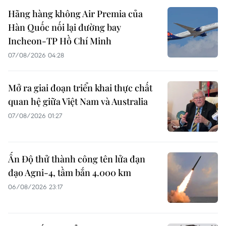
Hãng hàng không Air Premia của
Hàn Quốc nối lại đường bay
Incheon-TP Hồ Chí Minh
07/08/2026 04:28
Mở ra giai đoạn triển khai thực chất
quan hệ giữa Việt Nam và Australia
07/08/2026 01:27
Ấn Độ thử thành công tên lửa đạn
đạo Agni-4, tầm bắn 4.000 km
06/08/2026 23:17