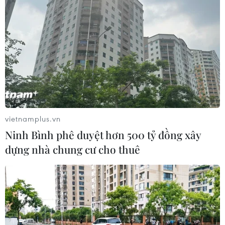
vietnamplus.vn
Ninh Bình phê duyệt hơn 500 tỷ đồng xây
dựng nhà chung cư cho thuê