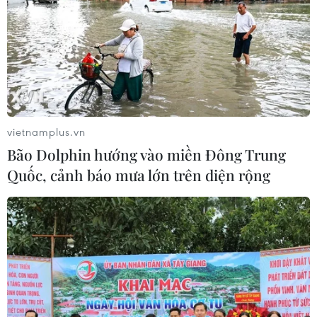
vietnamplus.vn
Bão Dolphin hướng vào miền Đông Trung
Quốc, cảnh báo mưa lớn trên diện rộng