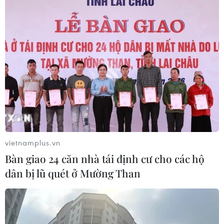
vietnamplus.vn
Bàn giao 24 căn nhà tái định cư cho các hộ
dân bị lũ quét ở Mường Than