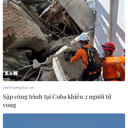
vietnamplus.vn
Sập công trình tại Cuba khiến 2 người tử
vong