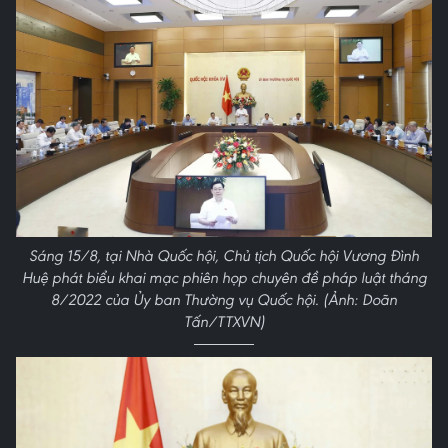
Sáng 15/8, tại Nhà Quốc hội, Chủ tịch Quốc hội Vương Đình
Huệ phát biểu khai mạc phiên họp chuyên đề pháp luật tháng
8/2022 của Ủy ban Thường vụ Quốc hội. (Ảnh: Doãn
Tấn/TTXVN)