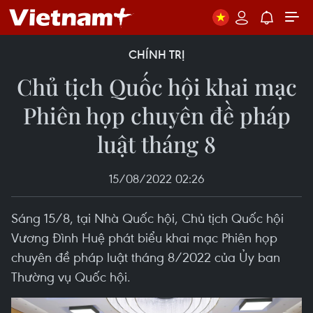
CHÍNH TRỊ
Chủ tịch Quốc hội khai mạc
Phiên họp chuyên đề pháp
luật tháng 8
15/08/2022 02:26
Sáng 15/8, tại Nhà Quốc hội, Chủ tịch Quốc hội
Vương Đình Huệ phát biểu khai mạc Phiên họp
chuyên đề pháp luật tháng 8/2022 của Ủy ban
Thường vụ Quốc hội.