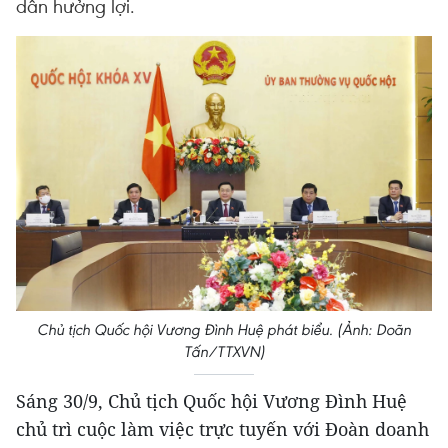
dân hưởng lợi.
Chủ tịch Quốc hội Vương Đình Huệ phát biểu. (Ảnh: Doãn
Tấn/TTXVN)
Sáng 30/9, Chủ tịch Quốc hội Vương Đình Huệ
chủ trì cuộc làm việc trực tuyến với Đoàn doanh