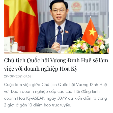
Chủ tịch Quốc hội Vương Đình Huệ sẽ làm
việc với doanh nghiệp Hoa Kỳ
29/09/2021 07:58
Cuộc làm việc giữa Chủ tịch Quốc hội Vương Đình Huệ
với Đoàn doanh nghiệp cấp cao của Hội đồng kinh
doanh Hoa Kỳ-ASEAN ngày 30/9 dự kiến diễn ra trong
2 giờ, ở gần 10 điểm họp trực tuyến.