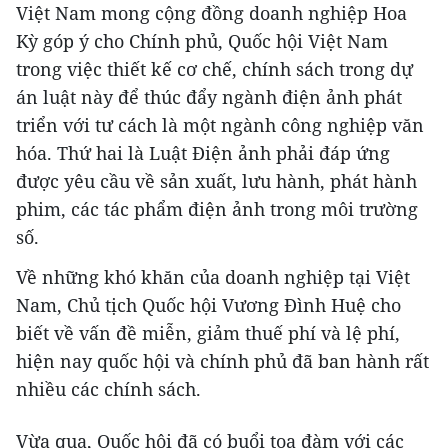
Việt Nam mong cộng đồng doanh nghiệp Hoa
Kỳ góp ý cho Chính phủ, Quốc hội Việt Nam
trong việc thiết kế cơ chế, chính sách trong dự
án luật này để thúc đẩy ngành điện ảnh phát
triển với tư cách là một ngành công nghiệp văn
hóa. Thứ hai là Luật Điện ảnh phải đáp ứng
được yêu cầu về sản xuất, lưu hành, phát hành
phim, các tác phẩm điện ảnh trong môi trường
số.
Về những khó khăn của doanh nghiệp tại Việt
Nam, Chủ tịch Quốc hội Vương Đình Huệ cho
biết về vấn đề miễn, giảm thuế phí và lệ phí,
hiện nay quốc hội và chính phủ đã ban hành rất
nhiều các chính sách.
Vừa qua, Quốc hội đã có buổi tọa đàm với các