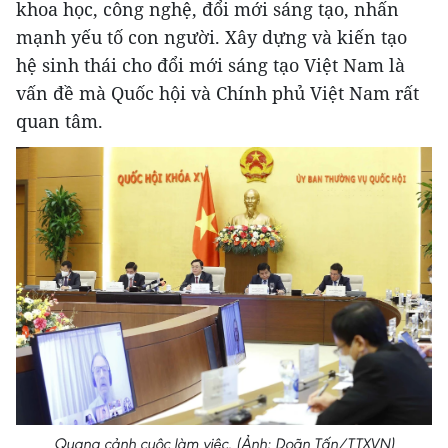
khoa học, công nghệ, đổi mới sáng tạo, nhấn
mạnh yếu tố con người. Xây dựng và kiến tạo
hệ sinh thái cho đổi mới sáng tạo Việt Nam là
vấn đề mà Quốc hội và Chính phủ Việt Nam rất
quan tâm.
Quang cảnh cuộc làm việc. (Ảnh: Doãn Tấn/TTXVN)