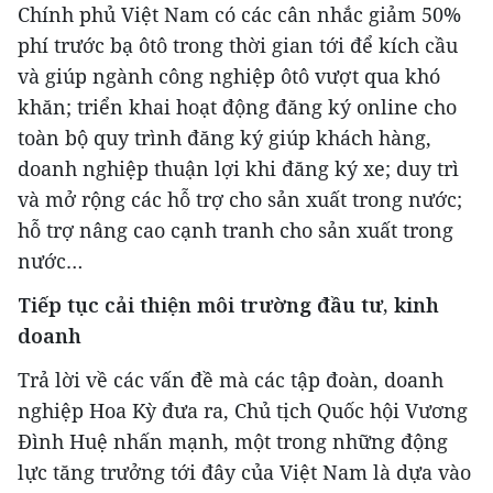
Chính phủ Việt Nam có các cân nhắc giảm 50%
phí trước bạ ôtô trong thời gian tới để kích cầu
và giúp ngành công nghiệp ôtô vượt qua khó
khăn; triển khai hoạt động đăng ký online cho
toàn bộ quy trình đăng ký giúp khách hàng,
doanh nghiệp thuận lợi khi đăng ký xe; duy trì
và mở rộng các hỗ trợ cho sản xuất trong nước;
hỗ trợ nâng cao cạnh tranh cho sản xuất trong
nước…
Tiếp tục cải thiện môi trường đầu tư, kinh
doanh
Trả lời về các vấn đề mà các tập đoàn, doanh
nghiệp Hoa Kỳ đưa ra, Chủ tịch Quốc hội Vương
Đình Huệ nhấn mạnh, một trong những động
lực tăng trưởng tới đây của Việt Nam là dựa vào