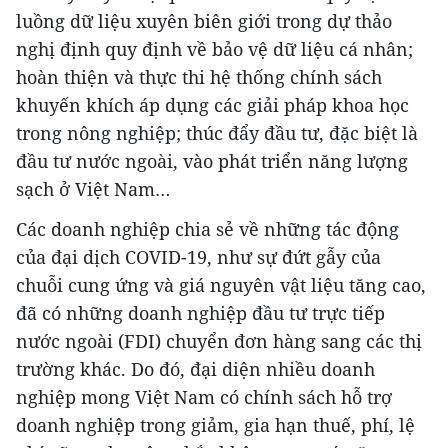
luồng dữ liệu xuyên biên giới trong dự thảo
nghị định quy định về bảo vệ dữ liệu cá nhân;
hoàn thiện và thực thi hệ thống chính sách
khuyến khích áp dụng các giải pháp khoa học
trong nông nghiệp; thúc đẩy đầu tư, đặc biệt là
đầu tư nước ngoài, vào phát triển năng lượng
sạch ở Việt Nam…
Các doanh nghiệp chia sẻ về những tác động
của đại dịch COVID-19, như sự đứt gẫy của
chuỗi cung ứng và giá nguyên vật liệu tăng cao,
đã có những doanh nghiệp đầu tư trực tiếp
nước ngoài (FDI) chuyển đơn hàng sang các thị
trường khác. Do đó, đại diện nhiều doanh
nghiệp mong Việt Nam có chính sách hỗ trợ
doanh nghiệp trong giảm, gia hạn thuế, phí, lệ