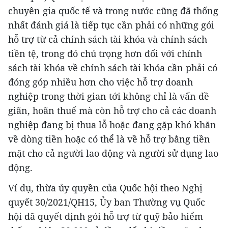
chuyên gia quốc tế và trong nước cũng đã thống
nhất đánh giá là tiếp tục cần phải có những gói
hỗ trợ từ cả chính sách tài khóa và chính sách
tiền tệ, trong đó chú trọng hơn đối với chính
sách tài khóa về chính sách tài khóa cần phải có
đóng góp nhiều hơn cho việc hỗ trợ doanh
nghiệp trong thời gian tới không chỉ là vấn đề
giãn, hoãn thuế mà còn hỗ trợ cho cả các doanh
nghiệp đang bị thua lỗ hoặc đang gặp khó khăn
về dòng tiền hoặc có thể là về hỗ trợ bằng tiền
mặt cho cả người lao động và người sử dụng lao
động.
Ví dụ, thừa ủy quyền của Quốc hội theo Nghị
quyết 30/2021/QH15, Ủy ban Thường vụ Quốc
hội đã quyết định gói hỗ trợ từ quỹ bảo hiểm