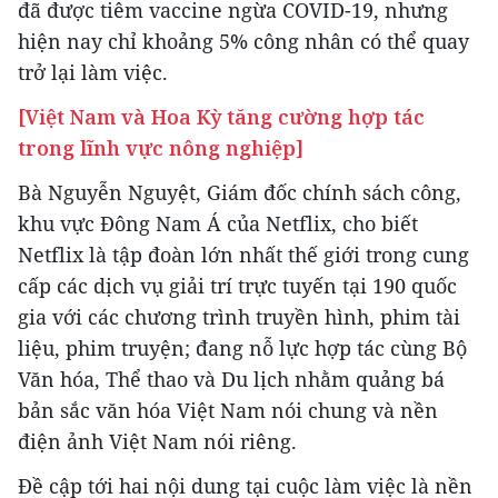
đã được tiêm vaccine ngừa COVID-19, nhưng
hiện nay chỉ khoảng 5% công nhân có thể quay
trở lại làm việc.
[Việt Nam và Hoa Kỳ tăng cường hợp tác
trong lĩnh vực nông nghiệp]
Bà Nguyễn Nguyệt, Giám đốc chính sách công,
khu vực Đông Nam Á của Netflix, cho biết
Netflix là tập đoàn lớn nhất thế giới trong cung
cấp các dịch vụ giải trí trực tuyến tại 190 quốc
gia với các chương trình truyền hình, phim tài
liệu, phim truyện; đang nỗ lực hợp tác cùng Bộ
Văn hóa, Thể thao và Du lịch nhằm quảng bá
bản sắc văn hóa Việt Nam nói chung và nền
điện ảnh Việt Nam nói riêng.
Đề cập tới hai nội dung tại cuộc làm việc là nền