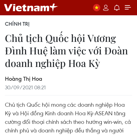
CHÍNH TRỊ
Chủ tịch Quốc hội Vương
Đình Huệ làm việc với Đoàn
doanh nghiệp Hoa Kỳ
Hoàng Thị Hoa
30/09/2021 08:21
Chủ tịch Quốc hội mong các doanh nghiệp Hoa
Kỳ và Hội đồng Kinh doanh Hoa Kỳ-ASEAN tăng
cường đối thoại chính sách theo hướng win-win, cả
chính phủ và doanh nghiệp đều thắng và người