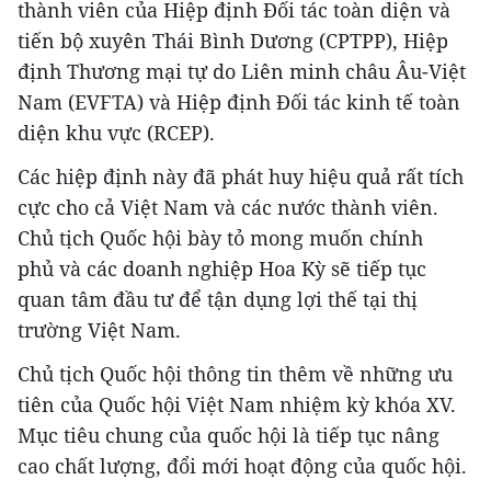
thành viên của Hiệp định Đối tác toàn diện và
tiến bộ xuyên Thái Bình Dương (CPTPP), Hiệp
định Thương mại tự do Liên minh châu Âu-Việt
Nam (EVFTA) và Hiệp định Đối tác kinh tế toàn
diện khu vực (RCEP).
Các hiệp định này đã phát huy hiệu quả rất tích
cực cho cả Việt Nam và các nước thành viên.
Chủ tịch Quốc hội bày tỏ mong muốn chính
phủ và các doanh nghiệp Hoa Kỳ sẽ tiếp tục
quan tâm đầu tư để tận dụng lợi thế tại thị
trường Việt Nam.
Chủ tịch Quốc hội thông tin thêm về những ưu
tiên của Quốc hội Việt Nam nhiệm kỳ khóa XV.
Mục tiêu chung của quốc hội là tiếp tục nâng
cao chất lượng, đổi mới hoạt động của quốc hội.