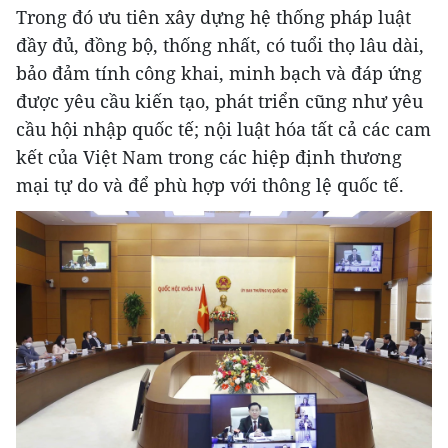
Trong đó ưu tiên xây dựng hệ thống pháp luật
đầy đủ, đồng bộ, thống nhất, có tuổi thọ lâu dài,
bảo đảm tính công khai, minh bạch và đáp ứng
được yêu cầu kiến tạo, phát triển cũng như yêu
cầu hội nhập quốc tế; nội luật hóa tất cả các cam
kết của Việt Nam trong các hiệp định thương
mại tự do và để phù hợp với thông lệ quốc tế.