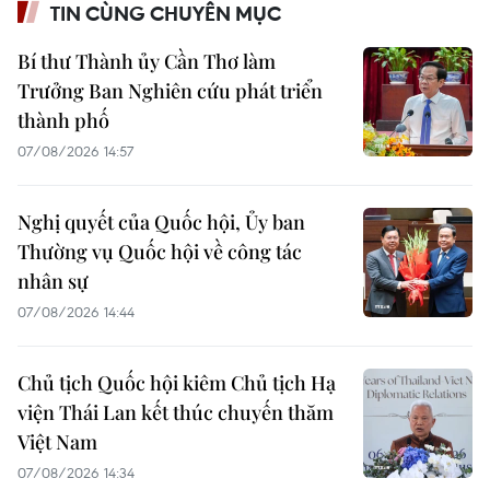
TIN CÙNG CHUYÊN MỤC
Bí thư Thành ủy Cần Thơ làm
Trưởng Ban Nghiên cứu phát triển
thành phố
07/08/2026 14:57
Nghị quyết của Quốc hội, Ủy ban
Thường vụ Quốc hội về công tác
nhân sự
07/08/2026 14:44
Chủ tịch Quốc hội kiêm Chủ tịch Hạ
viện Thái Lan kết thúc chuyến thăm
Việt Nam
07/08/2026 14:34