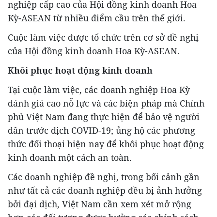
nghiệp cấp cao của Hội đồng kinh doanh Hoa
Kỳ-ASEAN từ nhiều điểm cầu trên thế giới.
Cuộc làm việc được tổ chức trên cơ sở đề nghị
của Hội đồng kinh doanh Hoa Kỳ-ASEAN.
Khôi phục hoạt động kinh doanh
Tại cuộc làm việc, các doanh nghiệp Hoa Kỳ
đánh giá cao nỗ lực và các biện pháp mà Chính
phủ Việt Nam đang thực hiện để bảo vệ người
dân trước dịch COVID-19; ủng hộ các phương
thức đối thoại hiện nay để khôi phục hoạt động
kinh doanh một cách an toàn.
Các doanh nghiệp đề nghị, trong bối cảnh gần
như tất cả các doanh nghiệp đều bị ảnh hưởng
bởi đại dịch, Việt Nam cần xem xét mở rộng