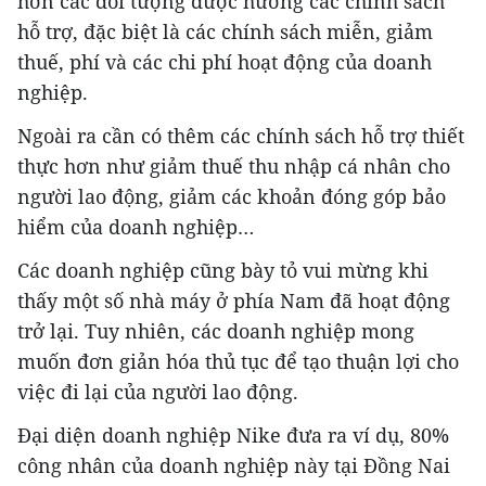
hơn các đối tượng được hưởng các chính sách
hỗ trợ, đặc biệt là các chính sách miễn, giảm
thuế, phí và các chi phí hoạt động của doanh
nghiệp.
Ngoài ra cần có thêm các chính sách hỗ trợ thiết
thực hơn như giảm thuế thu nhập cá nhân cho
người lao động, giảm các khoản đóng góp bảo
hiểm của doanh nghiệp…
Các doanh nghiệp cũng bày tỏ vui mừng khi
thấy một số nhà máy ở phía Nam đã hoạt động
trở lại. Tuy nhiên, các doanh nghiệp mong
muốn đơn giản hóa thủ tục để tạo thuận lợi cho
việc đi lại của người lao động.
Đại diện doanh nghiệp Nike đưa ra ví dụ, 80%
công nhân của doanh nghiệp này tại Đồng Nai