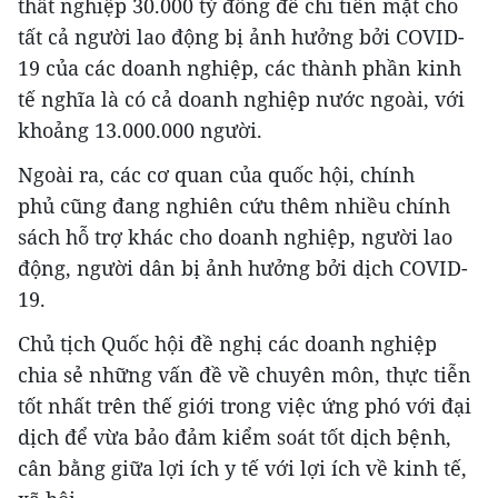
thất nghiệp 30.000 tỷ đồng để chi tiền mặt cho
tất cả người lao động bị ảnh hưởng bởi COVID-
19 của các doanh nghiệp, các thành phần kinh
tế nghĩa là có cả doanh nghiệp nước ngoài, với
khoảng 13.000.000 người.
Ngoài ra, các cơ quan của quốc hội, chính
phủ cũng đang nghiên cứu thêm nhiều chính
sách hỗ trợ khác cho doanh nghiệp, người lao
động, người dân bị ảnh hưởng bởi dịch COVID-
19.
Chủ tịch Quốc hội đề nghị các doanh nghiệp
chia sẻ những vấn đề về chuyên môn, thực tiễn
tốt nhất trên thế giới trong việc ứng phó với đại
dịch để vừa bảo đảm kiểm soát tốt dịch bệnh,
cân bằng giữa lợi ích y tế với lợi ích về kinh tế,