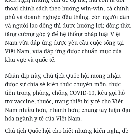
thoại chính sách theo hướng win-win, cả chính
phủ và doanh nghiệp đều thắng, còn người dân
và người lao động thì được hưởng lợi; đồng thời
tăng cường góp ý để hệ thống pháp luật Việt
Nam vừa đáp ứng được yêu cầu cuộc sống tại
Việt Nam, vừa đáp ứng được chuẩn mực của
khu vực và quốc tế.
Nhân dịp này, Chủ tịch Quốc hội mong nhận
được sự chia sẻ kiến thức chuyên môn, thực
tiễn trong phòng, chống COVID-19; kêu gọi hỗ
trợ vaccine, thuốc, trang thiết bị y tế cho Việt
Nam nhiều hơn, nhanh hơn; chung tay hiện đại
hóa ngành y tế của Việt Nam.
Chủ tịch Quốc hội cho biết những kiến nghị, đề