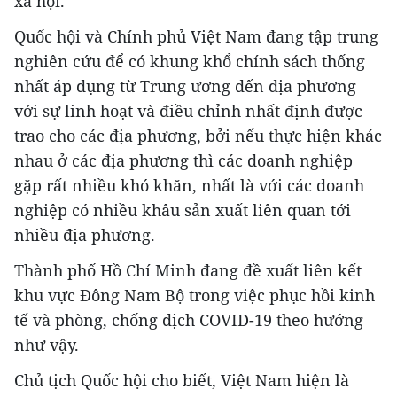
xã hội.
Quốc hội và Chính phủ Việt Nam đang tập trung
nghiên cứu để có khung khổ chính sách thống
nhất áp dụng từ Trung ương đến địa phương
với sự linh hoạt và điều chỉnh nhất định được
trao cho các địa phương, bởi nếu thực hiện khác
nhau ở các địa phương thì các doanh nghiệp
gặp rất nhiều khó khăn, nhất là với các doanh
nghiệp có nhiều khâu sản xuất liên quan tới
nhiều địa phương.
Thành phố Hồ Chí Minh đang đề xuất liên kết
khu vực Đông Nam Bộ trong việc phục hồi kinh
tế và phòng, chống dịch COVID-19 theo hướng
như vậy.
Chủ tịch Quốc hội cho biết, Việt Nam hiện là