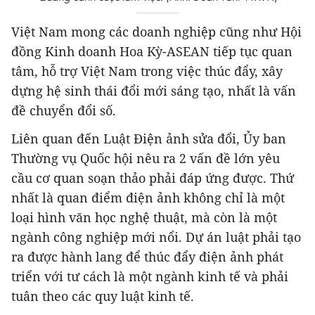
Việt Nam mong các doanh nghiệp cũng như Hội
đồng Kinh doanh Hoa Kỳ-ASEAN tiếp tục quan
tâm, hỗ trợ Việt Nam trong việc thúc đẩy, xây
dựng hệ sinh thái đổi mới sáng tạo, nhất là vấn
đề chuyển đổi số.
Liên quan đến Luật Điện ảnh sửa đổi, Ủy ban
Thường vụ Quốc hội nêu ra 2 vấn đề lớn yêu
cầu cơ quan soạn thảo phải đáp ứng được. Thứ
nhất là quan điểm điện ảnh không chỉ là một
loại hình văn học nghệ thuật, mà còn là một
ngành công nghiệp mới nổi. Dự án luật phải tạo
ra được hành lang để thúc đẩy điện ảnh phát
triển với tư cách là một ngành kinh tế và phải
tuân theo các quy luật kinh tế.