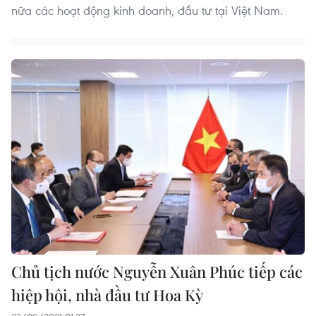
nữa các hoạt động kinh doanh, đầu tư tại Việt Nam.
Chủ tịch nước Nguyễn Xuân Phúc tiếp các
hiệp hội, nhà đầu tư Hoa Kỳ