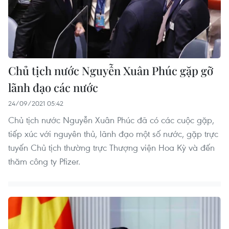
Chủ tịch nước Nguyễn Xuân Phúc gặp gỡ
lãnh đạo các nước
24/09/2021 05:42
Chủ tịch nước Nguyễn Xuân Phúc đã có các cuộc gặp,
tiếp xúc với nguyên thủ, lãnh đạo một số nước, gặp trực
tuyến Chủ tịch thường trực Thượng viện Hoa Kỳ và đến
thăm công ty Pfizer.