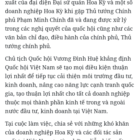
xuất của đại diện Đại sứ quán Hoa Kỳ và một số
doanh nghiệp Hoa Kỳ khi gặp Thủ tướng Chính
phủ Phạm Minh Chính đã và đang được xử lý
trong các nghị quyết của quốc hội cũng như các
văn bản chỉ đạo, điều hành của chính phủ, Thủ
tướng chính phủ.
Chủ tịch Quốc hội Vương Đình Huệ khẳng định
Quốc hội Việt Nam sẽ tạo mọi điều kiện thuận
lợi nhất để tiếp tục cải thiện môi trường đầu tư,
kinh doanh, nâng cao năng lực cạnh tranh quốc
gia, tạo thuận lợi nhất cho tất cả doanh nghiệp
thuộc mọi thành phần kinh tế trong và ngoài
nước đầu tư, kinh doanh tại Việt Nam.
Tại cuộc làm việc, chia sẻ với những khó khăn
của doanh nghiệp Hoa Kỳ và các đối tác sản