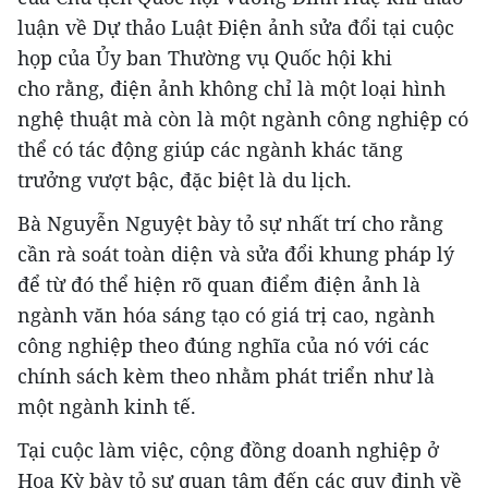
luận về Dự thảo Luật Điện ảnh sửa đổi tại cuộc
họp của Ủy ban Thường vụ Quốc hội khi
cho rằng, điện ảnh không chỉ là một loại hình
nghệ thuật mà còn là một ngành công nghiệp có
thể có tác động giúp các ngành khác tăng
trưởng vượt bậc, đặc biệt là du lịch.
Bà Nguyễn Nguyệt bày tỏ sự nhất trí cho rằng
cần rà soát toàn diện và sửa đổi khung pháp lý
để từ đó thể hiện rõ quan điểm điện ảnh là
ngành văn hóa sáng tạo có giá trị cao, ngành
công nghiệp theo đúng nghĩa của nó với các
chính sách kèm theo nhằm phát triển như là
một ngành kinh tế.
Tại cuộc làm việc, cộng đồng doanh nghiệp ở
Hoa Kỳ bày tỏ sự quan tâm đến các quy định về