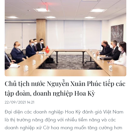
Chủ tịch nước Nguyễn Xuân Phúc tiếp các
tập đoàn, doanh nghiệp Hoa Kỳ
22/09/2021 14:21
Đại diện các doanh nghiệp Hoa Kỳ đánh giá Việt Nam
là thị trường năng động với nhiều tiềm năng và các
doanh nghiệp xứ Cờ hoa mong muốn tăng cường hơn