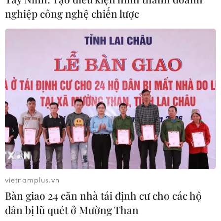
nghiệp công nghệ chiến lược
vietnamplus.vn
Bàn giao 24 căn nhà tái định cư cho các hộ
dân bị lũ quét ở Mường Than