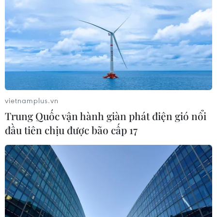
vietnamplus.vn
Trung Quốc vận hành giàn phát điện gió nổi
đầu tiên chịu được bão cấp 17