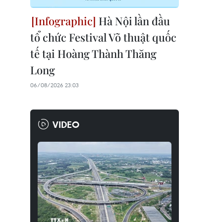
Hà Nội lần đầu
tổ chức Festival Võ thuật quốc
tế tại Hoàng Thành Thăng
Long
06/08/2026 23:03
VIDEO