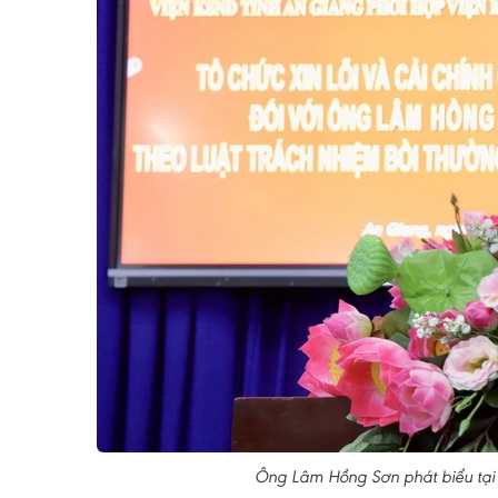
Ông Lâm Hồng Sơn phát biểu tại 