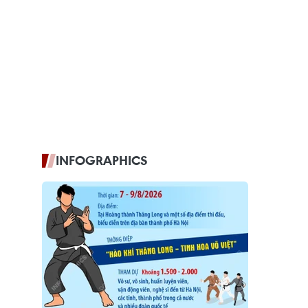
INFOGRAPHICS