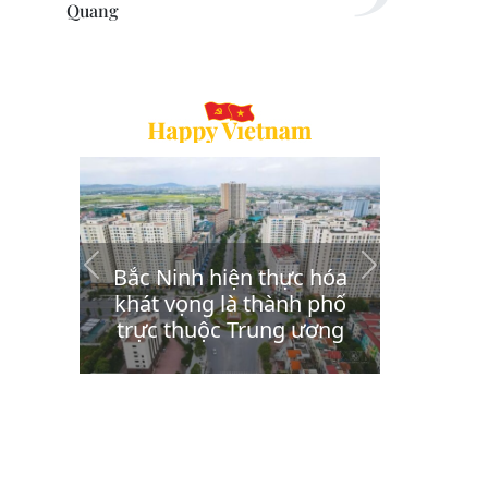
Quang