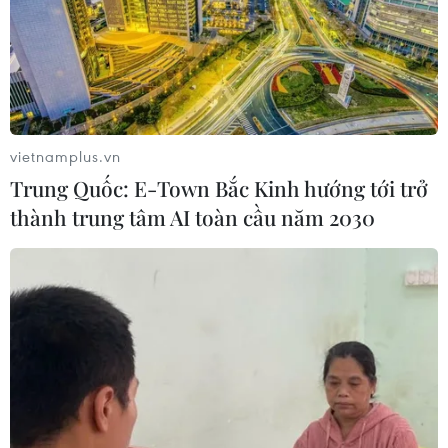
vietnamplus.vn
Trung Quốc: E-Town Bắc Kinh hướng tới trở
thành trung tâm AI toàn cầu năm 2030