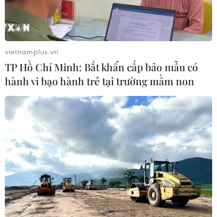
vietnamplus.vn
TP Hồ Chí Minh: Bắt khẩn cấp bảo mẫu có
hành vi bạo hành trẻ tại trường mầm non