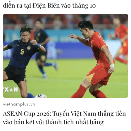
diễn ra tại Điện Biên vào tháng 10
vietnamplus.vn
ASEAN Cup 2026: Tuyển Việt Nam thẳng tiến
vào bán kết với thành tích nhất bảng