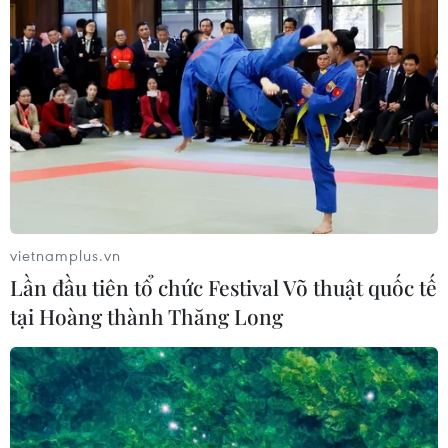
vietnamplus.vn
Lần đầu tiên tổ chức Festival Võ thuật quốc tế
tại Hoàng thành Thăng Long