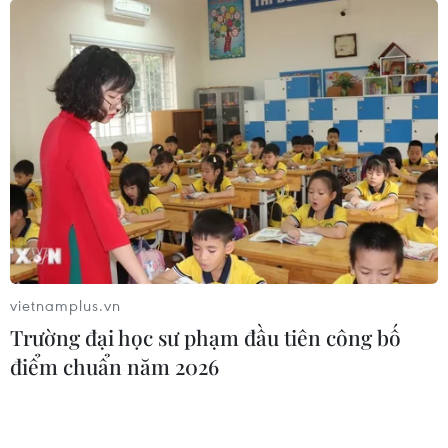
vietnamplus.vn
Trường đại học sư phạm đầu tiên công bố
điểm chuẩn năm 2026