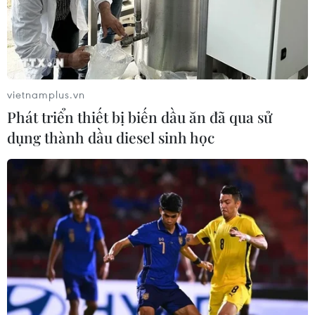
vietnamplus.vn
Phát triển thiết bị biến dầu ăn đã qua sử
dụng thành dầu diesel sinh học