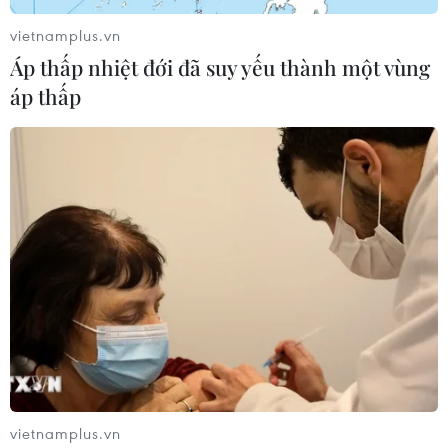
vietnamplus.vn
Áp thấp nhiệt đới đã suy yếu thành một vùng
áp thấp
vietnamplus.vn